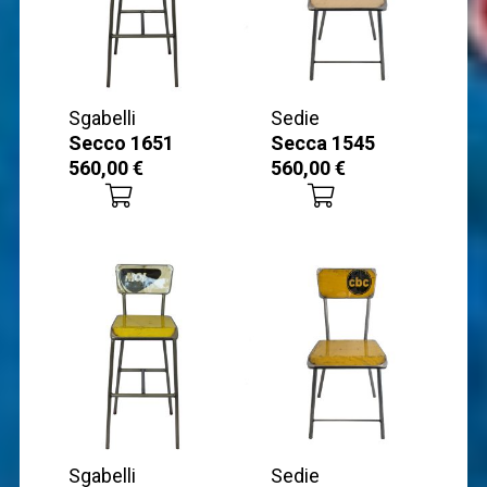
Sgabelli
Sedie
Secco 1651
Secca 1545
560,00
€
560,00
€
Sgabelli
Sedie