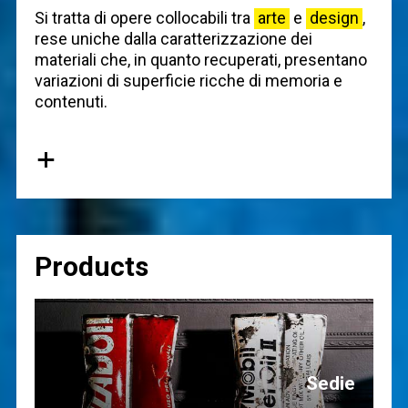
Si tratta di opere collocabili tra
arte
e
design
,
rese uniche dalla caratterizzazione dei
materiali che, in quanto recuperati, presentano
variazioni di superficie ricche di memoria e
contenuti.
+
Products
Sedie