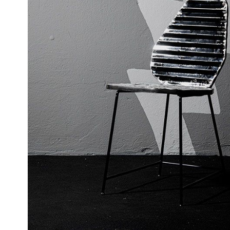
Wave Chair