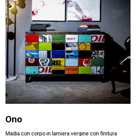
Ono
Madia con corpo in lamiera vergine con finitura