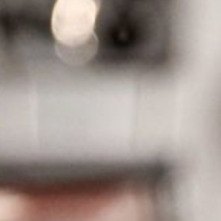
Wave Chair