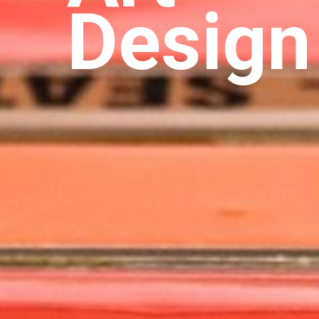
Design