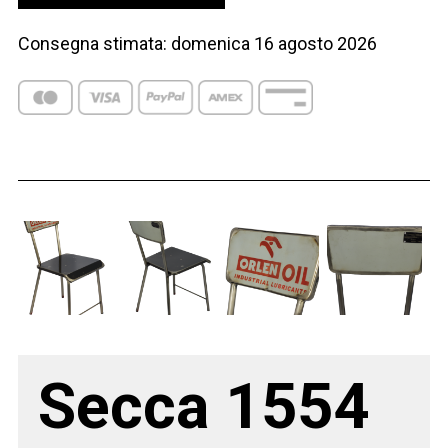
Consegna stimata: domenica 16 agosto 2026
Richiedi informazioni - Secca 1554
Secca 1554