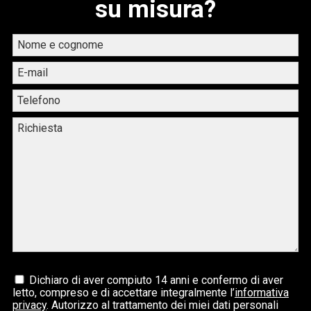
su misura?
Dichiaro di aver compiuto 14 anni e confermo di aver
letto, compreso e di accettare integralmente l’
informativa
privacy
. Autorizzo al trattamento dei miei dati personali