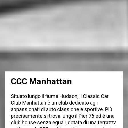
CCC Manhattan
Situato lungo il fiume Hudson, il Classic Car
Club Manhattan è un club dedicato agli
appassionati di auto classiche e sportive. Più
precisamente si trova lungo il Pier 76 ed è una
club house senza eguali, dotata di una terrazza