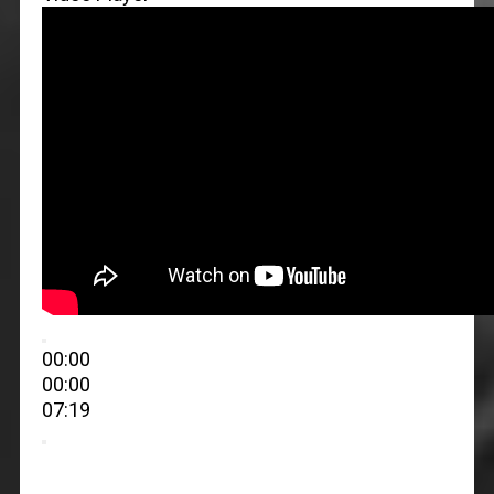
00:00
00:00
07:19