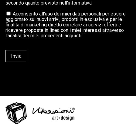
secondo quanto previsto nell’informativa.
Acconsento all'uso dei miei dati personali per essere
aggiornato sui nuovi arrivi, prodotti in esclusiva e per le
finalità di marketing diretto correlare ai servizi offerti e
ricevere proposte in linea con i miei interessi attraverso
l'analisi dei miei precedenti acquisti.