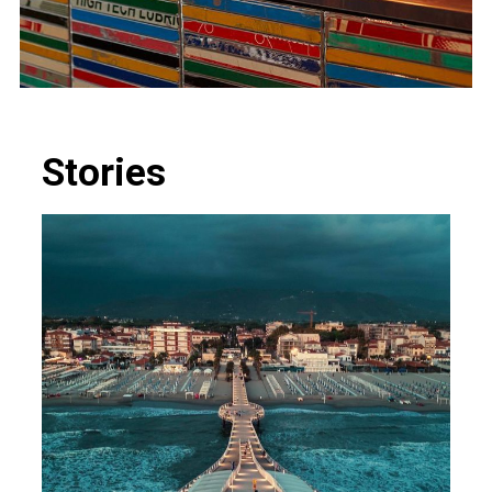
Stories