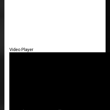
Video Player