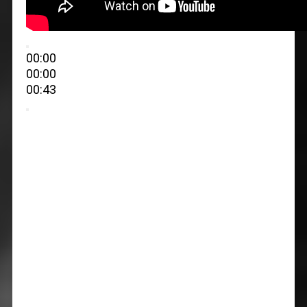
00:00
00:00
00:43