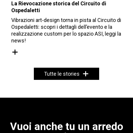
La Rievocazione storica del Circuito di
Ospedaletti
Vibrazioni art-design torna in pista al Circuito di
Ospedaletti: scopri i dettagli dell’evento e la
realizzazione custom per lo spazio ASI, leggi la
news!
+
+
Tutte le stories
Vuoi anche tu un arredo