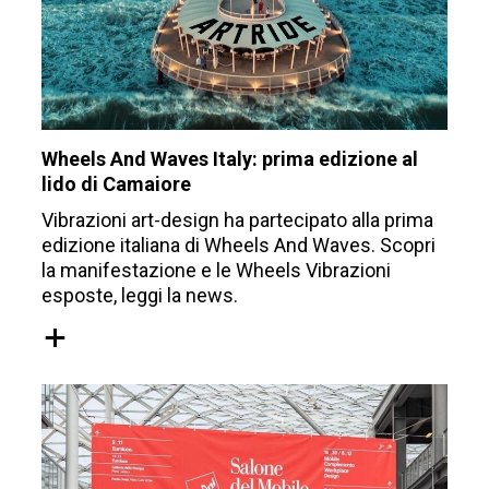
Wheels And Waves Italy: prima edizione al
lido di Camaiore
Vibrazioni art-design ha partecipato alla prima
edizione italiana di Wheels And Waves. Scopri
la manifestazione e le Wheels Vibrazioni
esposte, leggi la news.
+