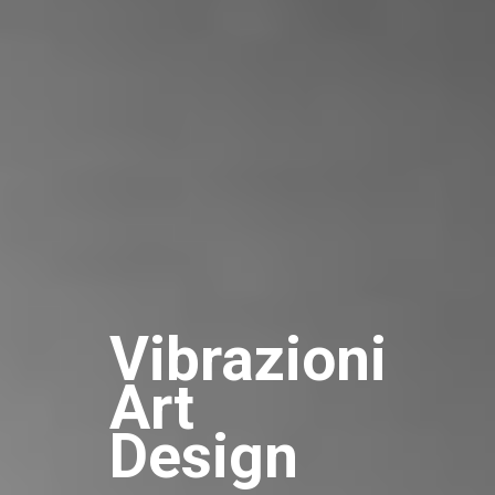
Vibrazioni
Art
Design