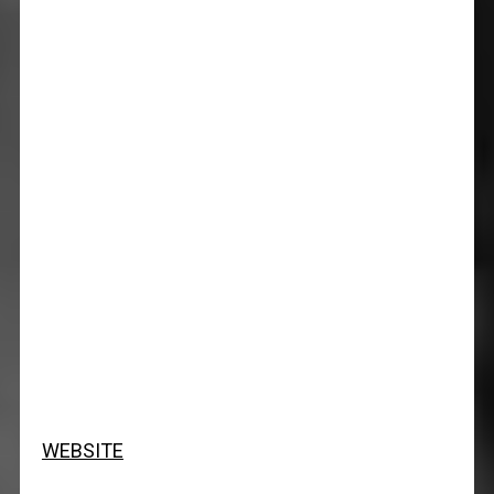
WEBSITE