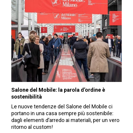
Salone del Mobile: la parola d’ordine è
sostenibilità
Le nuove tendenze del Salone del Mobile ci
portano in una casa sempre più sostenibile:
dagli elementi d’arredo ai materiali, per un vero
ritorno al custom!