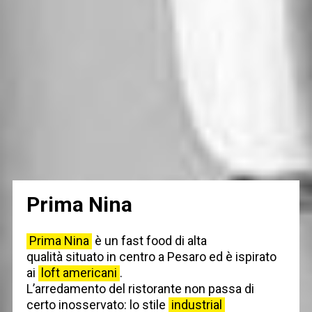
Prima Nina
Prima Nina
è un fast food di alta
qualità situato in centro a Pesaro ed è ispirato
ai
loft americani
.
L’arredamento del ristorante non passa di
certo inosservato: lo stile
industrial