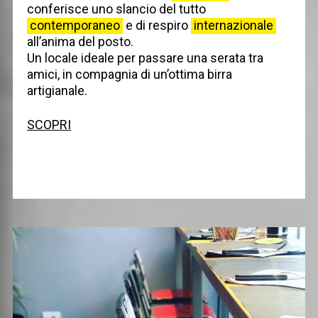
conferisce uno slancio del tutto
contemporaneo
e di respiro
internazionale
all’anima del posto.
Un locale ideale per passare una serata tra
amici, in compagnia di un’ottima birra
artigianale.
SCOPRI