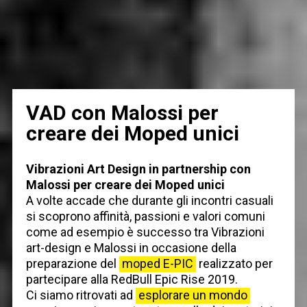
VAD con Malossi per
creare dei Moped unici
Vibrazioni Art Design in partnership con
Malossi per creare dei Moped unici
A volte accade che durante gli incontri casuali
si scoprono affinità, passioni e valori comuni
come ad esempio è successo tra Vibrazioni
art-design e Malossi in occasione della
preparazione del
moped E-PIC
realizzato per
partecipare alla RedBull Epic Rise 2019.
Ci siamo ritrovati ad
esplorare un mondo